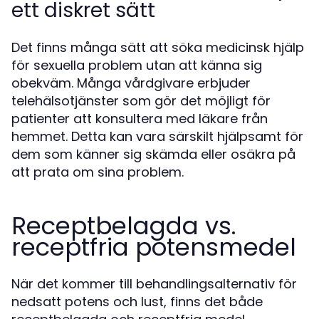
ett diskret sätt
Det finns många sätt att söka medicinsk hjälp
för sexuella problem utan att känna sig
obekväm. Många vårdgivare erbjuder
telehälsotjänster som gör det möjligt för
patienter att konsultera med läkare från
hemmet. Detta kan vara särskilt hjälpsamt för
dem som känner sig skämda eller osäkra på
att prata om sina problem.
Receptbelagda vs.
receptfria potensmedel
När det kommer till behandlingsalternativ för
nedsatt potens och lust, finns det både