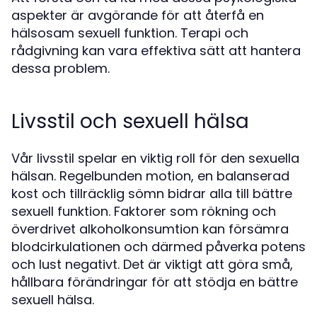
aspekter är avgörande för att återfå en
hälsosam sexuell funktion. Terapi och
rådgivning kan vara effektiva sätt att hantera
dessa problem.
Livsstil och sexuell hälsa
Vår livsstil spelar en viktig roll för den sexuella
hälsan. Regelbunden motion, en balanserad
kost och tillräcklig sömn bidrar alla till bättre
sexuell funktion. Faktorer som rökning och
överdrivet alkoholkonsumtion kan försämra
blodcirkulationen och därmed påverka potens
och lust negativt. Det är viktigt att göra små,
hållbara förändringar för att stödja en bättre
sexuell hälsa.