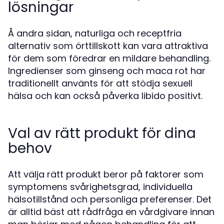
lösningar
Å andra sidan, naturliga och receptfria
alternativ som örttillskott kan vara attraktiva
för dem som föredrar en mildare behandling.
Ingredienser som ginseng och maca rot har
traditionellt använts för att stödja sexuell
hälsa och kan också påverka libido positivt.
Val av rätt produkt för dina
behov
Att välja rätt produkt beror på faktorer som
symptomens svårighetsgrad, individuella
hälsotillstånd och personliga preferenser. Det
är alltid bäst att rådfråga en vårdgivare innan