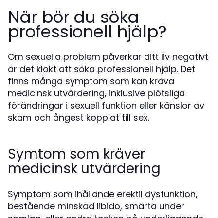
När bör du söka
professionell hjälp?
Om sexuella problem påverkar ditt liv negativt
är det klokt att söka professionell hjälp. Det
finns många symptom som kan kräva
medicinsk utvärdering, inklusive plötsliga
förändringar i sexuell funktion eller känslor av
skam och ångest kopplat till sex.
Symtom som kräver
medicinsk utvärdering
Symptom som ihållande erektil dysfunktion,
bestående minskad libido, smärta under