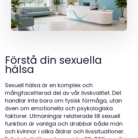
Förstå din sexuella
hälsa
Sexuell hälsa är en komplex och
mångfacetterad del av vår livskvalitet. Det
handlar inte bara om fysisk förmåga, utan
även om emotionella och psykologiska
faktorer. Utmaningar relaterade till sexuell
funktion är vanliga och drabbar både män
och kvinnor i olika åldrar och livssituationer.