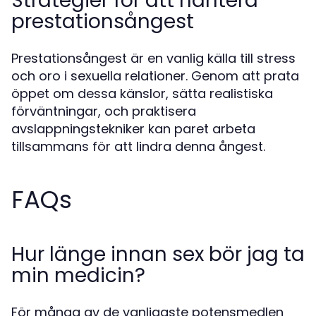
Strategier för att hantera
prestationsångest
Prestationsångest är en vanlig källa till stress
och oro i sexuella relationer. Genom att prata
öppet om dessa känslor, sätta realistiska
förväntningar, och praktisera
avslappningstekniker kan paret arbeta
tillsammans för att lindra denna ångest.
FAQs
Hur länge innan sex bör jag ta
min medicin?
För många av de vanligaste potensmedlen