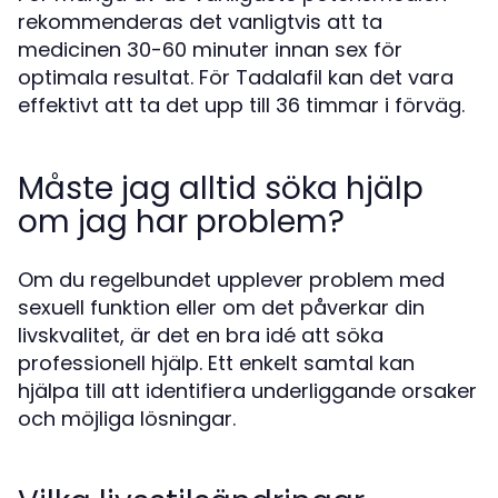
rekommenderas det vanligtvis att ta
medicinen 30-60 minuter innan sex för
optimala resultat. För Tadalafil kan det vara
effektivt att ta det upp till 36 timmar i förväg.
Måste jag alltid söka hjälp
om jag har problem?
Om du regelbundet upplever problem med
sexuell funktion eller om det påverkar din
livskvalitet, är det en bra idé att söka
professionell hjälp. Ett enkelt samtal kan
hjälpa till att identifiera underliggande orsaker
och möjliga lösningar.