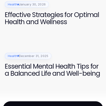
Health
January 30, 2026
Effective Strategies for Optimal
Health and Wellness
Health
December 31, 2025
Essential Mental Health Tips for
a Balanced Life and Well-being