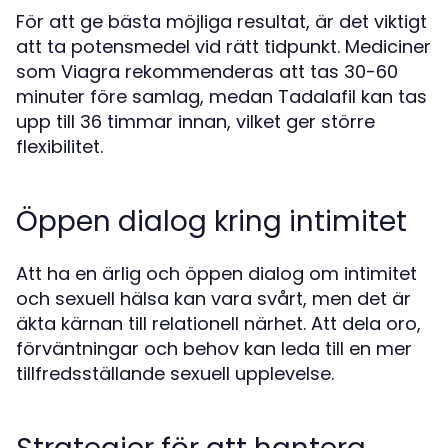
För att ge bästa möjliga resultat, är det viktigt
att ta potensmedel vid rätt tidpunkt. Mediciner
som Viagra rekommenderas att tas 30-60
minuter före samlag, medan Tadalafil kan tas
upp till 36 timmar innan, vilket ger större
flexibilitet.
Öppen dialog kring intimitet
Att ha en ärlig och öppen dialog om intimitet
och sexuell hälsa kan vara svårt, men det är
äkta kärnan till relationell närhet. Att dela oro,
förväntningar och behov kan leda till en mer
tillfredsställande sexuell upplevelse.