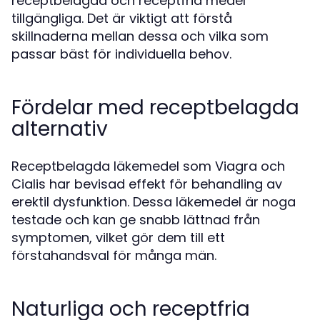
receptbelagda och receptfria medel
tillgängliga. Det är viktigt att förstå
skillnaderna mellan dessa och vilka som
passar bäst för individuella behov.
Fördelar med receptbelagda
alternativ
Receptbelagda läkemedel som Viagra och
Cialis har bevisad effekt för behandling av
erektil dysfunktion. Dessa läkemedel är noga
testade och kan ge snabb lättnad från
symptomen, vilket gör dem till ett
förstahandsval för många män.
Naturliga och receptfria