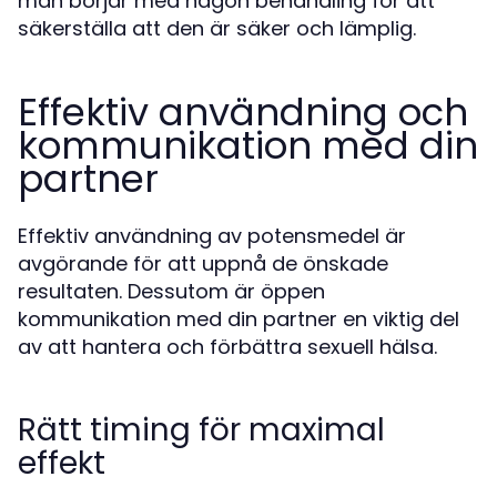
man börjar med någon behandling för att
säkerställa att den är säker och lämplig.
Effektiv användning och
kommunikation med din
partner
Effektiv användning av potensmedel är
avgörande för att uppnå de önskade
resultaten. Dessutom är öppen
kommunikation med din partner en viktig del
av att hantera och förbättra sexuell hälsa.
Rätt timing för maximal
effekt