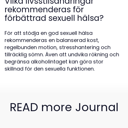
Vilka livsstilsändringar
rekommenderas för
förbättrad sexuell hälsa?
För att stödja en god sexuell hälsa
rekommenderas en balanserad kost,
regelbunden motion, stresshantering och
tillräcklig sömn. Även att undvika rökning och
begränsa alkoholintaget kan göra stor
skillnad för den sexuella funktionen.
READ more Journal